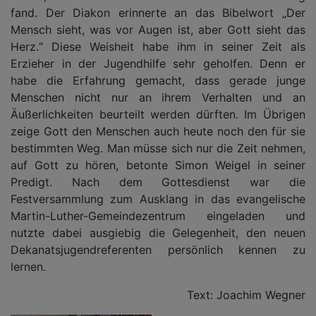
fand. Der Diakon erinnerte an das Bibelwort „Der
Mensch sieht, was vor Augen ist, aber Gott sieht das
Herz.“ Diese Weisheit habe ihm in seiner Zeit als
Erzieher in der Jugendhilfe sehr geholfen. Denn er
habe die Erfahrung gemacht, dass gerade junge
Menschen nicht nur an ihrem Verhalten und an
Äußerlichkeiten beurteilt werden dürften. Im Übrigen
zeige Gott den Menschen auch heute noch den für sie
bestimmten Weg. Man müsse sich nur die Zeit nehmen,
auf Gott zu hören, betonte Simon Weigel in seiner
Predigt. Nach dem Gottesdienst war die
Festversammlung zum Ausklang in das evangelische
Martin-Luther-Gemeindezentrum eingeladen und
nutzte dabei ausgiebig die Gelegenheit, den neuen
Dekanatsjugendreferenten persönlich kennen zu
lernen.
Text: Joachim Wegner