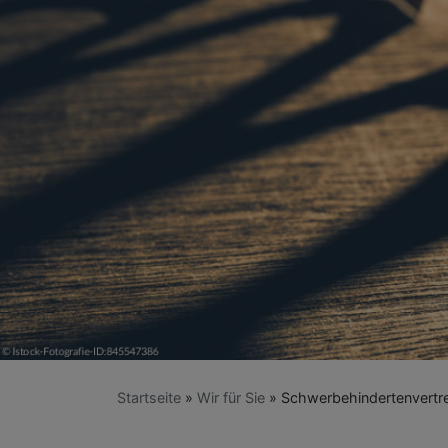
Startseite
Wir für Sie
Schwerbehindertenvertr