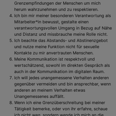
Grenzempfindungen der Menschen um mich
herum wahrzunehmen und zu respektieren.
Ich bin mir meiner besonderen Verantwortung als
Mitarbeiter*in bewusst, gestalte einen
verantwortungsvollen Umgang in Bezug auf Nähe
und Distanz und missbrauche meine Rolle nicht.
Ich beachte das Abstands- und Abstinenzgebot
und nutze meine Funktion nicht für sexuelle
Kontakte zu mir anvertrauten Menschen.
Meine Kommunikation ist respektvoll und
wertschätzend, sowohl im direkten Gespräch als
auch in der Kommunikation im digitalen Raum.
Ich will jedes unangemessene Verhalten anderen
gegenüber vermeiden und bin ansprechbar, wenn
anderen an meinem Verhalten etwas
Unangemessenes auffällt.
Wenn ich eine Grenzüberschreitung bei meiner
Tätigkeit bemerke, oder von ihr erfahre, schaue
ich nicht weg, sondern wende ich mich an die