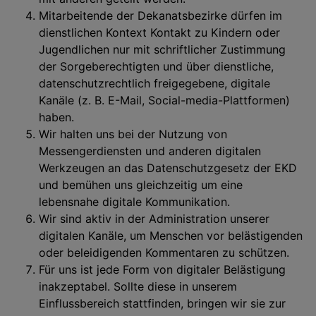
Mitarbeitende der Dekanatsbezirke dürfen im
dienstlichen Kontext Kontakt zu Kindern oder
Jugendlichen nur mit schriftlicher Zustimmung
der Sorgeberechtigten und über dienstliche,
datenschutzrechtlich freigegebene, digitale
Kanäle (z. B. E-Mail, Social-media-Plattformen)
haben.
Wir halten uns bei der Nutzung von
Messengerdiensten und anderen digitalen
Werkzeugen an das Datenschutzgesetz der EKD
und bemühen uns gleichzeitig um eine
lebensnahe digitale Kommunikation.
Wir sind aktiv in der Administration unserer
digitalen Kanäle, um Menschen vor belästigenden
oder beleidigenden Kommentaren zu schützen.
Für uns ist jede Form von digitaler Belästigung
inakzeptabel. Sollte diese in unserem
Einflussbereich stattfinden, bringen wir sie zur