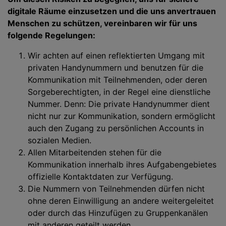
digitale Räume einzusetzen und die uns anvertrauen
Menschen zu schützen, vereinbaren wir für uns
folgende Regelungen:
Wir achten auf einen reflektierten Umgang mit
privaten Handynummern und benutzen für die
Kommunikation mit Teilnehmenden, oder deren
Sorgeberechtigten, in der Regel eine dienstliche
Nummer. Denn: Die private Handynummer dient
nicht nur zur Kommunikation, sondern ermöglicht
auch den Zugang zu persönlichen Accounts in
sozialen Medien.
Allen Mitarbeitenden stehen für die
Kommunikation innerhalb ihres Aufgabengebietes
offizielle Kontaktdaten zur Verfügung.
Die Nummern von Teilnehmenden dürfen nicht
ohne deren Einwilligung an andere weitergeleitet
oder durch das Hinzufügen zu Gruppenkanälen
mit anderen geteilt werden.