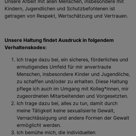
Unsere Arbeit mit allen Menschen, insbesondere mit
Kindern, Jugendlichen und Schutzbefohlenen ist
getragen von Respekt, Wertschätzung und Vertrauen.
Unsere Haltung findet Ausdruck in folgendem
Verhaltenskodex:
Ich trage dazu bei, ein sicheres, förderliches und
ermutigendes Umfeld für mir anvertraute
Menschen, insbesondere Kinder und Jugendliche,
zu schaffen und/oder zu erhalten. Diese Haltung
pflege ich auch im Umgang mit Kolleg*innen, mir
zugeordneten Mitarbeitenden und Vorgesetzten.
Ich trage dazu bei, alles zu tun, damit durch
meine Tätigkeit keine sexualisierte Gewalt,
Vernachlässigung und andere Formen der Gewalt
ermöglicht werden.
Ich bemühe mich, die individuellen