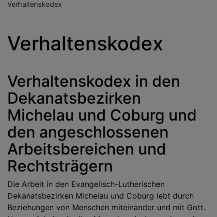
Verhaltenskodex
Verhaltenskodex
Verhaltenskodex in den
Dekanatsbezirken
Michelau und Coburg und
den angeschlossenen
Arbeitsbereichen und
Rechtsträgern
Die Arbeit in den Evangelisch-Lutherischen
Dekanatsbezirken Michelau und Coburg lebt durch
Beziehungen von Menschen miteinander und mit Gott.