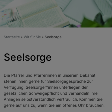
Startseite
Wir für Sie
Seelsorge
Seelsorge
Die Pfarrer und Pfarrerinnen in unserem Dekanat
stehen Ihnen gerne für Seelsorgegespräche zur
Verfügung. Seelsorger*innen unterliegen der
gesetzlichen Schweigepflicht und verhandeln Ihre
Anliegen selbstverständlich vertraulich. Kommen Sie
gerne auf uns zu, wenn Sie ein offenes Ohr brauchen.