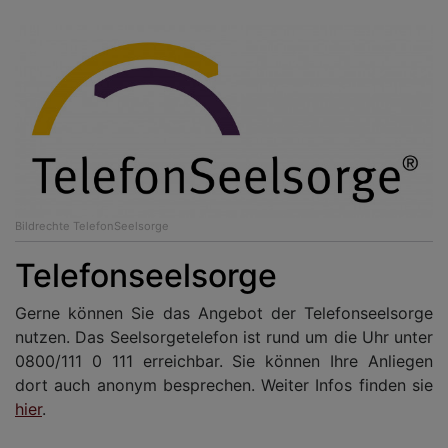
Bildrechte
TelefonSeelsorge
Telefonseelsorge
Gerne können Sie das Angebot der Telefonseelsorge
nutzen. Das Seelsorgetelefon ist rund um die Uhr unter
0800/111 0 111 erreichbar. Sie können Ihre Anliegen
dort auch anonym besprechen. Weiter Infos finden sie
hier
.