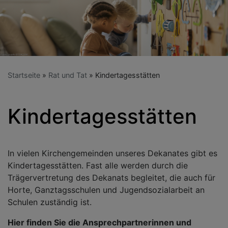
Startseite
Rat und Tat
Kindertagesstätten
Kindertagesstätten
In vielen Kirchengemeinden unseres Dekanates gibt es
Kindertagesstätten. Fast alle werden durch die
Trägervertretung des Dekanats begleitet, die auch für
Horte, Ganztagsschulen und Jugendsozialarbeit an
Schulen zuständig ist.
Hier finden Sie die Ansprechpartnerinnen und