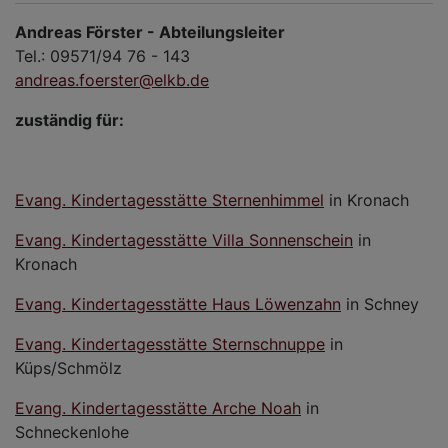
Andreas Förster - Abteilungsleiter
Tel.: 09571/94 76 - 143
andreas.foerster@elkb.de
zuständig für:
Evang. Kindertagesstätte Sternenhimmel
in Kronach
Evang. Kindertagesstätte Villa Sonnenschein
in
Kronach
Evang. Kindertagesstätte Haus Löwenzahn
in Schney
Evang. Kindertagesstätte Sternschnuppe
in
Küps/Schmölz
Evang. Kindertagesstätte Arche Noah
in
Schneckenlohe