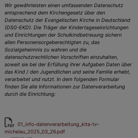
Wir gewährleisten einen umfassenden Datenschutz
entsprechend dem Kirchengesetz über den
Datenschutz der Evangelischen Kirche in Deutschland
(DSG-EKD). Die Träger der Kindertageseinrichtungen
und Einrichtungen der Schulkindbetreuung sichern
allen Personensorgeberechtigten zu, das
Sozialgeheimnis zu wahren und die
datenschutzrechtlichen Vorschriften einzuhalten,
soweit sie bei der Erfüllung ihrer Aufgaben Daten über
das Kind / den Jugendlichen und seine Familie erhebt,
verarbeitet und nutzt. In dem folgenden Formular
finden Sie alle Informationen zur Datenverarbeitung
durch die Einrichtung:
01_info-datenverarbeitung_kita-tv-
michelau_2025_03_26.pdf