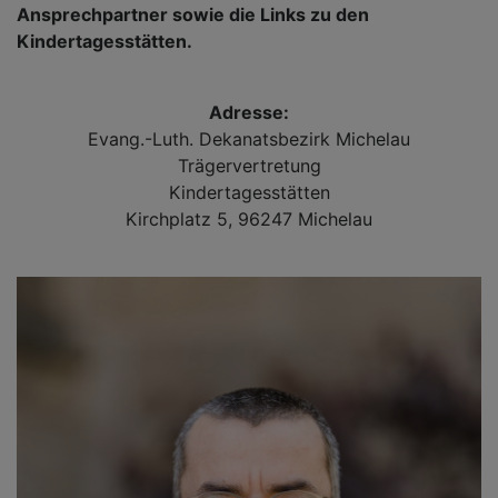
Ansprechpartner sowie die Links zu den
Kindertagesstätten.
Adresse:
Evang.-Luth. Dekanatsbezirk Michelau
Trägervertretung
Kindertagesstätten
Kirchplatz 5, 96247 Michelau