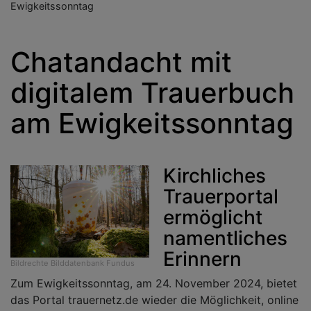
Ewigkeitssonntag
Chatandacht mit
digitalem Trauerbuch
am Ewigkeitssonntag
Kirchliches
Trauerportal
ermöglicht
namentliches
Erinnern
Bildrechte
Bilddatenbank Fundus
Zum Ewigkeitssonntag, am 24. November 2024, bietet
das Portal trauernetz.de wieder die Möglichkeit, online