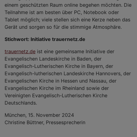
einem geschützten Raum online begehen möchten. Die
Teilnahme ist am besten über PC, Notebook oder
Tablet möglich; viele stellen sich eine Kerze neben das
Gerät und sorgen so für die stimmige Atmosphäre.
Stichwort: Initiative trauernetz.de
trauernetz.de
ist eine gemeinsame Initiative der
Evangelischen Landeskirche in Baden, der
Evangelisch-Lutherischen Kirche in Bayern, der
Evangelisch-lutherischen Landeskirche Hannovers, der
Evangelischen Kirche in Hessen und Nassau, der
Evangelischen Kirche im Rheinland sowie der
Vereinigten Evangelisch-Lutherischen Kirche
Deutschlands.
München, 15. November 2024
Christine Büttner, Pressesprecherin