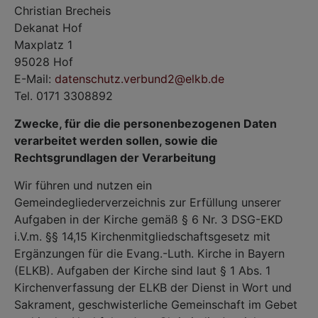
Christian Brecheis
Dekanat Hof
Maxplatz 1
95028 Hof
E-Mail:
datenschutz.verbund2@elkb.de
Tel. 0171 3308892
Zwecke, für die die personenbezogenen Daten
verarbeitet werden sollen, sowie die
Rechtsgrundlagen der Verarbeitung
Wir führen und nutzen ein
Gemeindegliederverzeichnis zur Erfüllung unserer
Aufgaben in der Kirche gemäß § 6 Nr. 3 DSG-EKD
i.V.m. §§ 14,15 Kirchenmitgliedschaftsgesetz mit
Ergänzungen für die Evang.-Luth. Kirche in Bayern
(ELKB). Aufgaben der Kirche sind laut § 1 Abs. 1
Kirchenverfassung der ELKB der Dienst in Wort und
Sakrament, geschwisterliche Gemeinschaft im Gebet