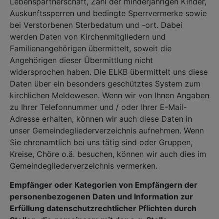
Lebenspartnerschaft, Zahl der minderjährigen Kinder,
Auskunftssperren und bedingte Sperrvermerke sowie
bei Verstorbenen Sterbedatum und -ort. Dabei
werden Daten von Kirchenmitgliedern und
Familienangehörigen übermittelt, soweit die
Angehörigen dieser Übermittlung nicht
widersprochen haben. Die ELKB übermittelt uns diese
Daten über ein besonders geschütztes System zum
kirchlichen Meldewesen. Wenn wir von Ihnen Angaben
zu Ihrer Telefonnummer und / oder Ihrer E-Mail-
Adresse erhalten, können wir auch diese Daten in
unser Gemeindegliederverzeichnis aufnehmen. Wenn
Sie ehrenamtlich bei uns tätig sind oder Gruppen,
Kreise, Chöre o.ä. besuchen, können wir auch dies im
Gemeindegliederverzeichnis vermerken.
Empfänger oder Kategorien von Empfängern der
personenbezogenen Daten und Information zur
Erfüllung datenschutzrechtlicher Pflichten durch