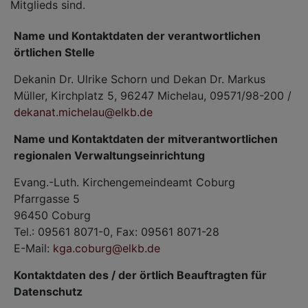
Mitglieds sind.
Name und Kontaktdaten der verantwortlichen
örtlichen Stelle
Dekanin Dr. Ulrike Schorn und Dekan Dr. Markus
Müller, Kirchplatz 5, 96247 Michelau, 09571/98-200 /
dekanat.michelau@elkb.de
Name und Kontaktdaten der mitverantwortlichen
regionalen Verwaltungseinrichtung
Evang.-Luth. Kirchengemeindeamt Coburg
Pfarrgasse 5
96450 Coburg
Tel.: 09561 8071-0, Fax: 09561 8071-28
E-Mail:
kga.coburg@elkb.de
Kontaktdaten des / der örtlich Beauftragten für
Datenschutz