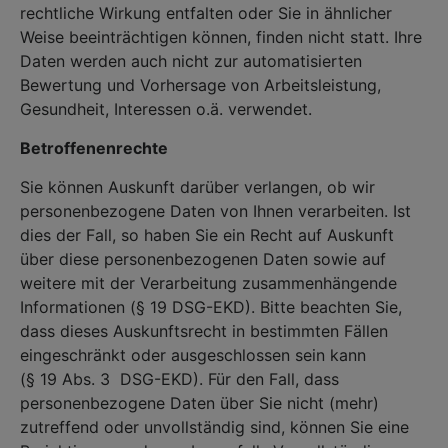
rechtliche Wirkung entfalten oder Sie in ähnlicher
Weise beeinträchtigen können, finden nicht statt. Ihre
Daten werden auch nicht zur automatisierten
Bewertung und Vorhersage von Arbeitsleistung,
Gesundheit, Interessen o.ä. verwendet.
Betroffenenrechte
Sie können Auskunft darüber verlangen, ob wir
personenbezogene Daten von Ihnen verarbeiten. Ist
dies der Fall, so haben Sie ein Recht auf Auskunft
über diese personenbezogenen Daten sowie auf
weitere mit der Verarbeitung zusammenhängende
Informationen (§ 19 DSG-EKD). Bitte beachten Sie,
dass dieses Auskunftsrecht in bestimmten Fällen
eingeschränkt oder ausgeschlossen sein kann
(§ 19 Abs. 3 DSG-EKD). Für den Fall, dass
personenbezogene Daten über Sie nicht (mehr)
zutreffend oder unvollständig sind, können Sie eine