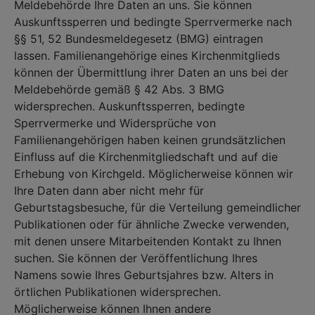
Meldebehörde Ihre Daten an uns. Sie können
Auskunftssperren und bedingte Sperrvermerke nach
§§ 51, 52 Bundesmeldegesetz (BMG) eintragen
lassen. Familienangehörige eines Kirchenmitglieds
können der Übermittlung ihrer Daten an uns bei der
Meldebehörde gemäß § 42 Abs. 3 BMG
widersprechen. Auskunftssperren, bedingte
Sperrvermerke und Widersprüche von
Familienangehörigen haben keinen grundsätzlichen
Einfluss auf die Kirchenmitgliedschaft und auf die
Erhebung von Kirchgeld. Möglicherweise können wir
Ihre Daten dann aber nicht mehr für
Geburtstagsbesuche, für die Verteilung gemeindlicher
Publikationen oder für ähnliche Zwecke verwenden,
mit denen unsere Mitarbeitenden Kontakt zu Ihnen
suchen. Sie können der Veröffentlichung Ihres
Namens sowie Ihres Geburtsjahres bzw. Alters in
örtlichen Publikationen widersprechen.
Möglicherweise können Ihnen andere