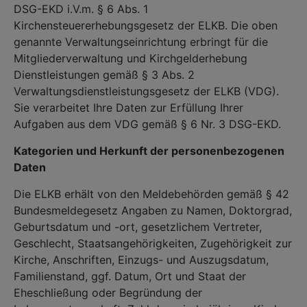
DSG-EKD i.V.m. § 6 Abs. 1
Kirchensteuererhebungsgesetz der ELKB. Die oben
genannte Verwaltungseinrichtung erbringt für die
Mitgliederverwaltung und Kirchgelderhebung
Dienstleistungen gemäß § 3 Abs. 2
Verwaltungsdienstleistungsgesetz der ELKB (VDG).
Sie verarbeitet Ihre Daten zur Erfüllung Ihrer
Aufgaben aus dem VDG gemäß § 6 Nr. 3 DSG-EKD.
Kategorien und Herkunft der personenbezogenen
Daten
Die ELKB erhält von den Meldebehörden gemäß § 42
Bundesmeldegesetz Angaben zu Namen, Doktorgrad,
Geburtsdatum und -ort, gesetzlichem Vertreter,
Geschlecht, Staatsangehörigkeiten, Zugehörigkeit zur
Kirche, Anschriften, Einzugs- und Auszugsdatum,
Familienstand, ggf. Datum, Ort und Staat der
Eheschließung oder Begründung der