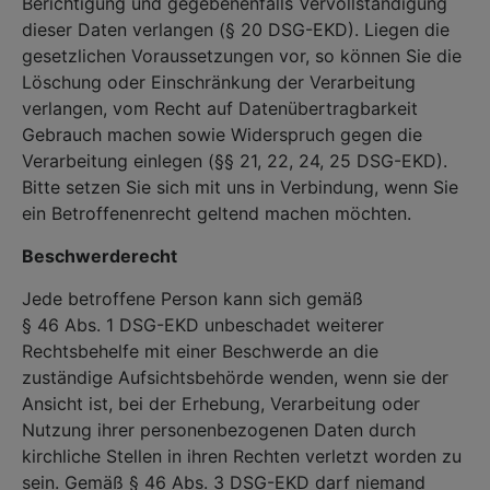
Berichtigung und gegebenenfalls Vervollständigung
dieser Daten verlangen (§ 20 DSG-EKD). Liegen die
gesetzlichen Voraussetzungen vor, so können Sie die
Löschung oder Einschränkung der Verarbeitung
verlangen, vom Recht auf Datenübertragbarkeit
Gebrauch machen sowie Widerspruch gegen die
Verarbeitung einlegen (§§ 21, 22, 24, 25 DSG-EKD).
Bitte setzen Sie sich mit uns in Verbindung, wenn Sie
ein Betroffenenrecht geltend machen möchten.
Beschwerderecht
Jede betroffene Person kann sich gemäß
§ 46 Abs. 1 DSG-EKD unbeschadet weiterer
Rechtsbehelfe mit einer Beschwerde an die
zuständige Aufsichtsbehörde wenden, wenn sie der
Ansicht ist, bei der Erhebung, Verarbeitung oder
Nutzung ihrer personenbezogenen Daten durch
kirchliche Stellen in ihren Rechten verletzt worden zu
sein. Gemäß § 46 Abs. 3 DSG-EKD darf niemand