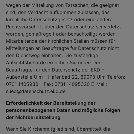
wegen der Mitteilung von Tatsachen, die geeignet
sind, den Verdacht aufkommen zu lassen, das
kirchliche Datenschutzgesetz oder eine andere
Rechtsvorschrift über den Datenschutz sei verletzt
worden, gemaßregelt oder benachteiligt werden.
Mitarbeitende der kirchlichen Stellen müssen für
Mitteilungen an Beauftragte für Datenschutz nicht
den Dienstweg einhalten. Die zuständige
Aufsichtsbehörde erreichen Sie unter: Der
Beauftragte für den Datenschutz der EKD –
Außenstelle Ulm – Hafenbad 22, 89073 Ulm Telefon:
0731 1405930 – Fax: 0731 14095320 E-Mail:
sued@datenschutz.ekd.de
Erforderlichkeit der Bereitstellung der
personenbezogenen Daten und mögliche Folgen
der Nichtbereitstellung
Wenn Sie Kirchenmitglied sind, übermittelt die