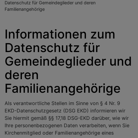
Datenschutz für Gemeindeglieder und deren
Familienangehörige
Informationen zum
Datenschutz für
Gemeindeglieder und
deren
Familienangehörige
Als verantwortliche Stellen im Sinne von § 4 Nr. 9
EKD-Datenschutzgesetz (DSG EKD) informieren wir
Sie hiermit gemäß §§ 17,18 DSG-EKD darüber, wie wir
Ihre personenbezogenen Daten verarbeiten, wenn Sie
Kirchenmitglied oder Familienangehörige eines