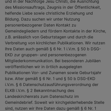
und in der Nachfolge Jesu Christi, die Ausrichtung
des Missionsauftrags, Zeugnis in der Öffentlichkeit,
helfende Liebe sowie christliche Erziehung und
Bildung. Dazu suchen wir unter Nutzung
personenbezogener Daten Kontakt zu
Gemeindegliedern und fördern Kontakte in der Kirche,
z.B. anlässlich von Geburtstagen und durch die
Verbreitung von kirchlichen Publikationen. Wir nutzen
Ihre Daten auch gemäß § 6 Nr. 1 i.V.m. § 50 b DSG-
EKD zur gruppen- und personenbezogenen
Mitgliederkommunikation. Bei besonderen Jubiläen
veröffentlichen wir in örtlich ausgelegten
Publikationen Vor- und Zunamen sowie Geburtsjahr
bzw. Alter gemäß § 6 Nr. 1 und § 50 b DSG-EKD
i.V.m. § 6 Datenschutzausführungsverordnung der
ELKB i.V.m. § 2 Bekanntmachung des
Landeskirchenrats zum Datenschutz im
Gemeindebrief. Soweit wir kirchgelderhebende Stelle
sind, nutzen wir Ihre Daten dazu gemäß § 6 Nr. 1