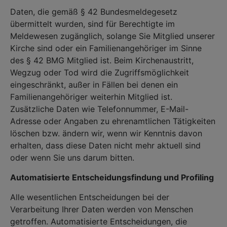
Daten, die gemäß § 42 Bundesmeldegesetz
übermittelt wurden, sind für Berechtigte im
Meldewesen zugänglich, solange Sie Mitglied unserer
Kirche sind oder ein Familienangehöriger im Sinne
des § 42 BMG Mitglied ist. Beim Kirchenaustritt,
Wegzug oder Tod wird die Zugriffsmöglichkeit
eingeschränkt, außer in Fällen bei denen ein
Familienangehöriger weiterhin Mitglied ist.
Zusätzliche Daten wie Telefonnummer, E-Mail-
Adresse oder Angaben zu ehrenamtlichen Tätigkeiten
löschen bzw. ändern wir, wenn wir Kenntnis davon
erhalten, dass diese Daten nicht mehr aktuell sind
oder wenn Sie uns darum bitten.
Automatisierte Entscheidungsfindung und Profiling
Alle wesentlichen Entscheidungen bei der
Verarbeitung Ihrer Daten werden von Menschen
getroffen. Automatisierte Entscheidungen, die