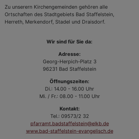
Zu unserern Kirchengemeinden gehören alle
Ortschaften des Stadtgebiets Bad Staffelstein,
Herreth, Merkendorf, Stadel und Draisdorf.
Wir sind für Sie da:
Adresse:
Georg-Herpich-Platz 3
96231 Bad Staffelstein
Öffnungszeiten:
Di.: 14.00 - 16.00 Uhr
Mi. / Fr.: 08.00 - 11.00 Uhr
Kontakt:
Tel.: 09573/2 32
pfarramt.badstaffelstein@elkb.de
www.bad-staffelstein-evangelisch.de