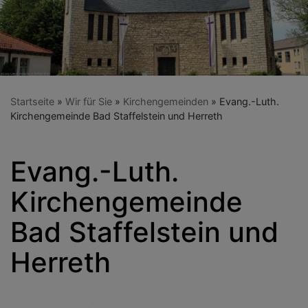
Startseite
Wir für Sie
Kirchengemeinden
Evang.-Luth.
Kirchengemeinde Bad Staffelstein und Herreth
Evang.-Luth.
Kirchengemeinde
Bad Staffelstein und
Herreth