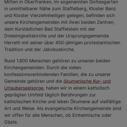
Mitten in Oberfranken, im sogenannten Gottesgarten
in unmittelbarer Nähe zum Staffelberg, Kloster Banz
und Kloster Vierzehnheiligen gelegen, befinden sich
unsere Kirchengemeinden mit ihren beiden Zentren,
dem Kurstädtchen Bad Staffelstein mit der
Dreieinigkeitskirche und der Ursprungsgemeinde
Herreth mit seiner über 450-jährigen protestantischen
Tradition und der Jakobuskirche.
Rund 1.800 Menschen gehören zu unseren beiden
Kirchengemeinden. Durch die vielen
konfessionsverbindenden Familien, die zu unserer
Gemeinde gehören und die
ökumenische Kur- und
Urlauberseelsorge
, haben wir in einem katholisch
geprägten Umfeld täglich Berührungen zur
katholischen Kirche und leben Ökumene auf vielfältige
Art und Weise. Als evangelische Kirchengemeinde sind
wir offen für alle Menschen, ob Einheimische oder
Gäste.