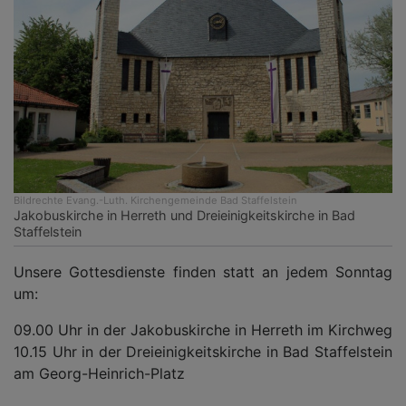
Bildrechte
Evang.-Luth. Kirchengemeinde Bad Staffelstein
Jakobuskirche in Herreth und Dreieinigkeitskirche in Bad
Staffelstein
Unsere Gottesdienste finden statt an jedem Sonntag
um:
09.00 Uhr in der Jakobuskirche in Herreth im Kirchweg
10.15 Uhr in der Dreieinigkeitskirche in Bad Staffelstein
am Georg-Heinrich-Platz