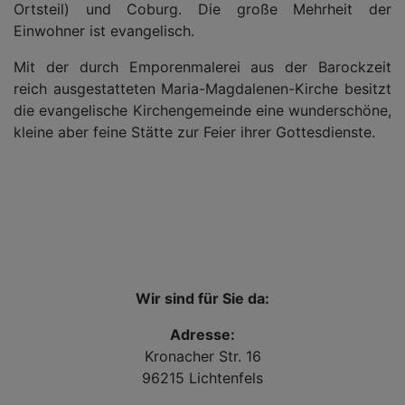
Ortsteil) und Coburg. Die große Mehrheit der
Einwohner ist evangelisch.
Mit der durch Emporenmalerei aus der Barockzeit
reich ausgestatteten Maria-Magdalenen-Kirche besitzt
die evangelische Kirchengemeinde eine wunderschöne,
kleine aber feine Stätte zur Feier ihrer Gottesdienste.
Wir sind für Sie da:
Adresse:
Kronacher Str. 16
96215 Lichtenfels