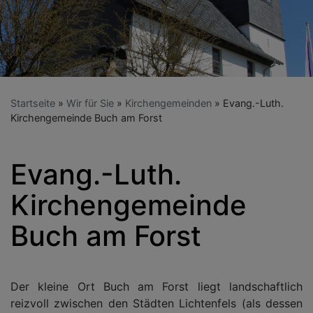
Startseite
Wir für Sie
Kirchengemeinden
Evang.-Luth.
Kirchengemeinde Buch am Forst
Evang.-Luth.
Kirchengemeinde
Buch am Forst
Der kleine Ort Buch am Forst liegt landschaftlich
reizvoll zwischen den Städten Lichtenfels (als dessen