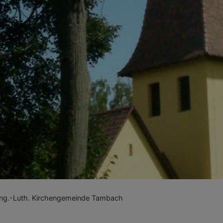
g.-Luth. Kirchengemeinde Tambach