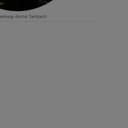
tenburg-Kirche Tambach