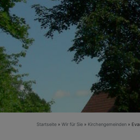
Startseite
Wir für Sie
Kirchengemeinden
Evan